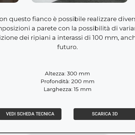
on questo fianco è possibile realizzare diver
osizioni a parete con la possibilità di varia
zione dei ripiani a interassi di 100 mm, anc
futuro.
Altezza: 300 mm
Profondità: 200 mm
Larghezza: 15 mm
VEDI SCHEDA TECNICA
SCARICA 3D