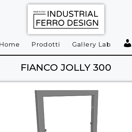
Home
Prodotti
Gallery Lab
Ar
FIANCO JOLLY 300