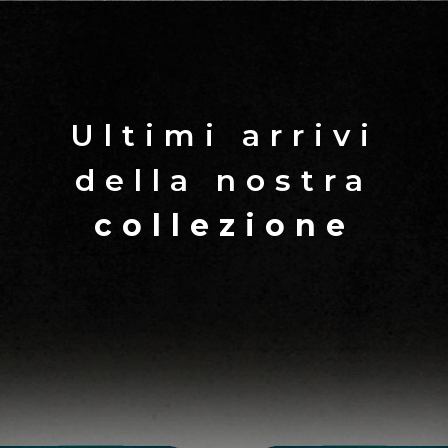
Ultimi arrivi
della nostra
collezione